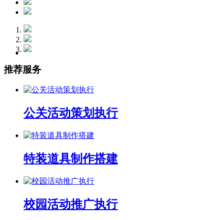
推荐服务
公关活动策划执行
特装道具制作搭建
校园活动推广执行