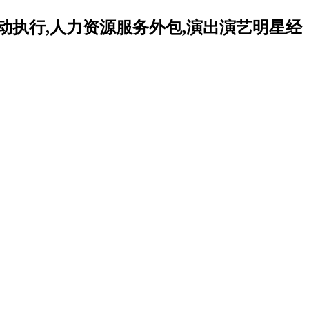
动执行,人力资源服务外包,演出演艺明星经