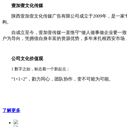
壹加壹文化传媒
陕西壹加壹文化传媒广告有限公司成立于2009年，是一
构。
自成立至今，壹加壹传媒一直恪守“做人做事做企业要一致
户为导向，凭拥借自身丰富的资源优势，多年来扎根西安市场
公司文化价值观
1 数字之始，标志着一个新起点；
“1+1>2”，勠力同心，团队协作，变不可能为可能。
了解更多