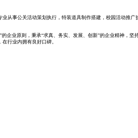
家专业从事公关活动策划执行，特装道具制作搭建，校园活动推
”的企业原则，秉承“求真、务实、发展、创新”的企业精神，坚
，在行业内拥有良好口碑。