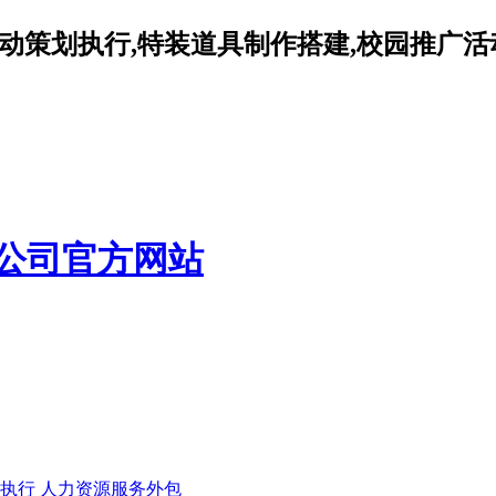
动策划执行,特装道具制作搭建,校园推广活
执行
人力资源服务外包