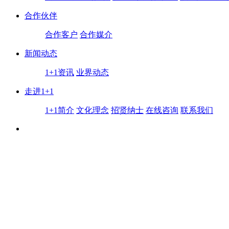
合作伙伴
合作客户
合作媒介
新闻动态
1+1资讯
业界动态
走进1+1
1+1简介
文化理念
招贤纳士
在线咨询
联系我们