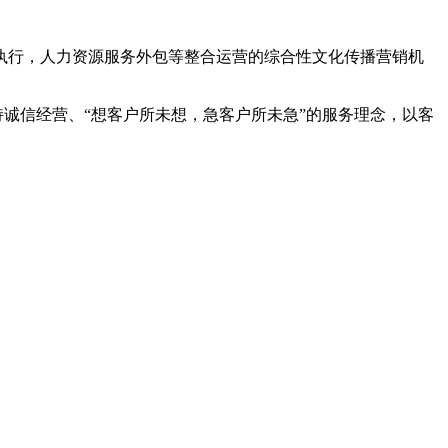
广执行，人力资源服务外包等整合运营的综合性文化传播营销机
持诚信经营、“想客户所未想，急客户所未急”的服务理念，以客