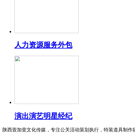
人力资源服务外包
演出演艺明星经纪
陕西壹加壹文化传媒，专注公关活动策划执行，特装道具制作搭建，校园