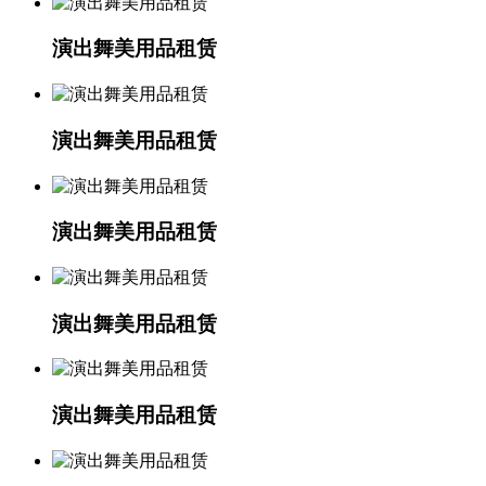
演出舞美用品租赁
演出舞美用品租赁
演出舞美用品租赁
演出舞美用品租赁
演出舞美用品租赁