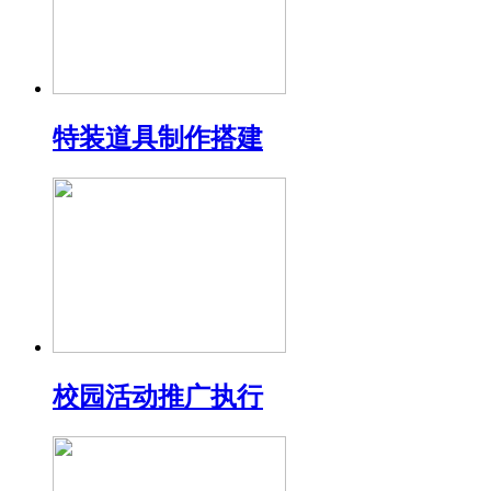
特装道具制作搭建
校园活动推广执行