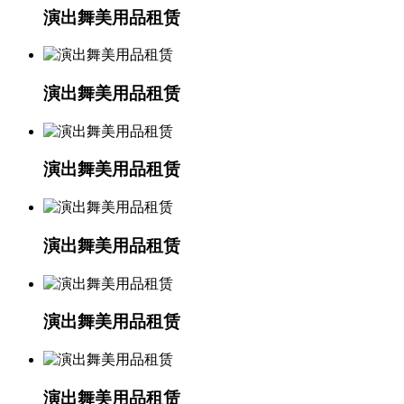
演出舞美用品租赁
演出舞美用品租赁
演出舞美用品租赁
演出舞美用品租赁
演出舞美用品租赁
演出舞美用品租赁