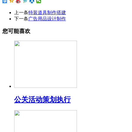
上一条
特装道具制作搭建
下一条
广告用品设计制作
您可能喜欢
公关活动策划执行