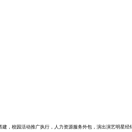
活动推广执行，人力资源服务外包，演出演艺明星经纪。电话：029-8