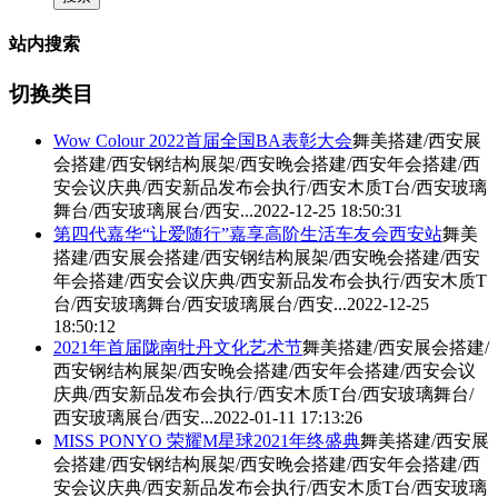
站内搜索
切换类目
Wow Colour 2022首届全国BA表彰大会
舞美搭建/西安展
会搭建/西安钢结构展架/西安晚会搭建/西安年会搭建/
西
安会议庆典
/西安新品发布会执行/西安木质T台/西安玻璃
舞台/西安玻璃展台/西安...
2022-12-25 18:50:31
第四代嘉华“让爱随行”嘉享高阶生活车友会西安站
舞美
搭建/西安展会搭建/西安钢结构展架/西安晚会搭建/西安
年会搭建/
西安会议庆典
/西安新品发布会执行/西安木质T
台/西安玻璃舞台/西安玻璃展台/西安...
2022-12-25
18:50:12
2021年首届陇南牡丹文化艺术节
舞美搭建/西安展会搭建/
西安钢结构展架/西安晚会搭建/西安年会搭建/
西安会议
庆典
/西安新品发布会执行/西安木质T台/西安玻璃舞台/
西安玻璃展台/西安...
2022-01-11 17:13:26
MISS PONYO 荣耀M星球2021年终盛典
舞美搭建/西安展
会搭建/西安钢结构展架/西安晚会搭建/西安年会搭建/
西
安会议庆典
/西安新品发布会执行/西安木质T台/西安玻璃