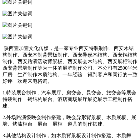
陕西壹加壹文化传媒，是一家专业西安特装制作、西安木结
构制作、西安木制背景板制作、西安异形木结构、西安钢结构
制作、西安路演活动背景板、西安展会木结构、西安展柜制作
西安背景墙制作等为一体的展览制作公司。本公司有2500平米
厂房，生产制作木质结构。十年经验，得到客户和同行的一致
好评，欢迎来电咨询。
1.特装展台制作，汽车展厅、房交会、昆交会、旅交会等展会
特装制作，钢结构展台、酒店商场展厅展览展示工程制作搭
建。
2.外场路演级晚会制作搭建，晚会异形背景板、木质展板、展
墙、烤漆柜台，展台，展柜，道具的制作搭建。
3.其他结构设计制作，如木质背景板设计制作搭建、木质舞