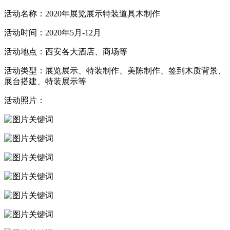
活动名称：2020年展览展示特装道具木制作
活动时间：2020年5月-12月
活动地点：西安各大酒店、商场等
活动类型：展览展示、特装制作、美陈制作、签到木质背景、
展台搭建、特装展示等
活动照片：