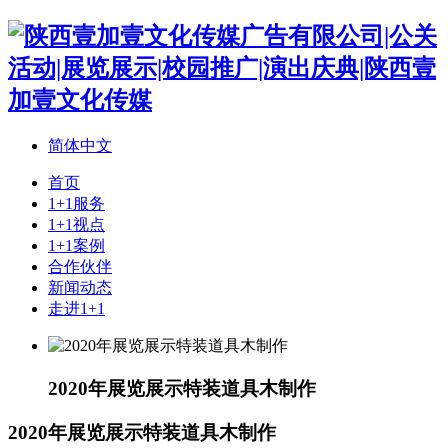
简体中文
首页
1+1服务
1+1视点
1+1案例
合作伙伴
新闻动态
走进1+1
2020年展览展示特装道具木制作
2020年展览展示特装道具木制作